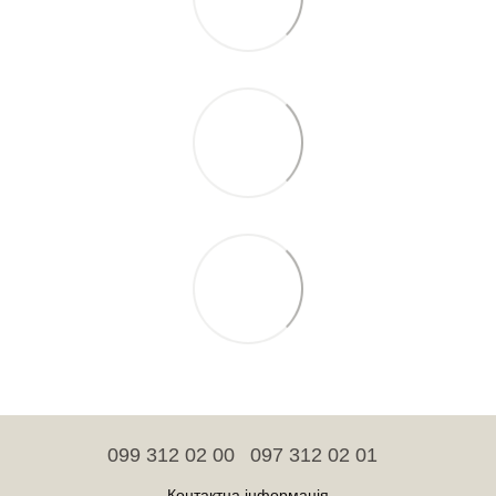
099 312 02 00
097 312 02 01
Контактна інформація