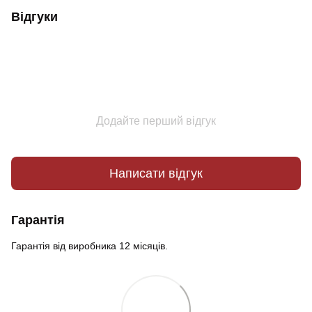
Відгуки
Додайте перший відгук
Написати відгук
Гарантія
Гарантія від виробника 12 місяців.