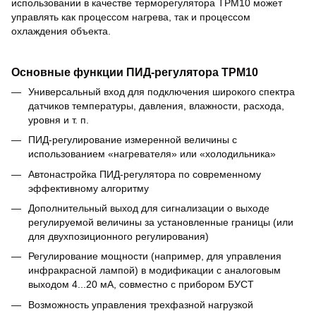
использовании в качестве терморегулятора ТРМ10 может
управлять как процессом нагрева, так и процессом
охлаждения объекта.
Основные функции ПИД-регулятора ТРМ10
Универсальный вход для подключения широкого спектра
датчиков температуры, давления, влажности, расхода,
уровня и т. п.
ПИД-регулирование измеренной величины с
использованием «нагревателя» или «холодильника»
Автонастройка ПИД-регулятора по современному
эффективному алгоритму
Дополнительный выход для сигнализации о выходе
регулируемой величины за установленные границы (или
для двухпозиционного регулирования)
Регулирование мощности (например, для управления
инфракрасной лампой) в модификации с аналоговым
выходом 4...20 мА, совместно с прибором БУСТ
Возможность управления трехфазной нагрузкой