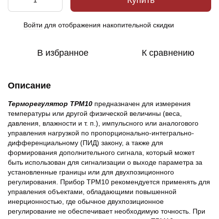
Купить
Войти
для отображения накопительной скидки
%
В избранное
К сравнению
Описание
Терморегулятор ТРМ10
предназначен для измерения
температуры или другой физической величины (веса,
давления, влажности и т. п.), импульсного или аналогового
управления нагрузкой по пропорционально-интегрально-
дифференциальному (ПИД) закону, а также для
формирования дополнительного сигнала, который может
быть использован для сигнализации о выходе параметра за
установленные границы или для двухпозиционного
регулирования. Прибор ТРМ10 рекомендуется применять для
управления объектами, обладающими повышенной
инерционностью, где обычное двухпозиционное
регулирование не обеспечивает необходимую точность. При