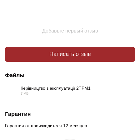
Добавьте первый отзыв
Написать отзыв
Файлы
Керівництво з експлуатації 2ТРМ1
7 МБ
PDF
Гарантия
Гарантия от производителя 12 месяцев