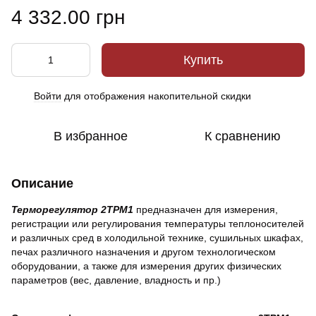
4 332.00 грн
Купить
Войти
для отображения накопительной скидки
%
В избранное
К сравнению
Описание
Терморегулятор 2ТРМ1
предназначен для измерения,
регистрации или регулирования температуры теплоносителей
и различных сред в холодильной технике, сушильных шкафах,
печах различного назначения и другом технологическом
оборудовании, а также для измерения других физических
параметров (вес, давление, владность и пр.)