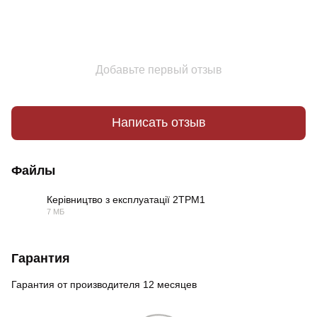
Добавьте первый отзыв
Написать отзыв
Файлы
Керівництво з експлуатації 2ТРМ1
7 МБ
PDF
Гарантия
Гарантия от производителя 12 месяцев