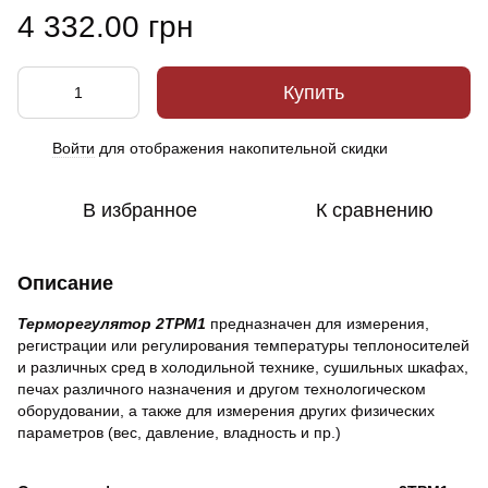
4 332.00 грн
Купить
Войти
для отображения накопительной скидки
%
В избранное
К сравнению
Описание
Терморегулятор 2ТРМ1
предназначен для измерения,
регистрации или регулирования температуры теплоносителей
и различных сред в холодильной технике, сушильных шкафах,
печах различного назначения и другом технологическом
оборудовании, а также для измерения других физических
параметров (вес, давление, владность и пр.)