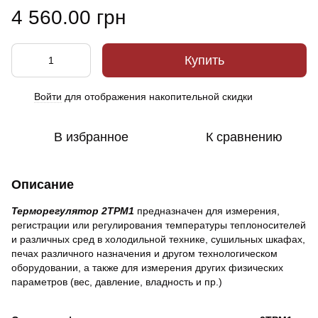
4 560.00 грн
Купить
Войти
для отображения накопительной скидки
%
В избранное
К сравнению
Описание
Терморегулятор 2ТРМ1
предназначен для измерения,
регистрации или регулирования температуры теплоносителей
и различных сред в холодильной технике, сушильных шкафах,
печах различного назначения и другом технологическом
оборудовании, а также для измерения других физических
параметров (вес, давление, владность и пр.)