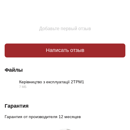
Добавьте первый отзыв
Написать отзыв
Файлы
Керівництво з експлуатації 2ТРМ1
7 МБ
PDF
Гарантия
Гарантия от производителя 12 месяцев