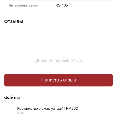
Интерфейс связи
RS-485
Отзывы
Добавьте первый отзыв
Написать отзыв
Файлы
Керівництво з експлуатації ТРМ202
6 МБ
PDF