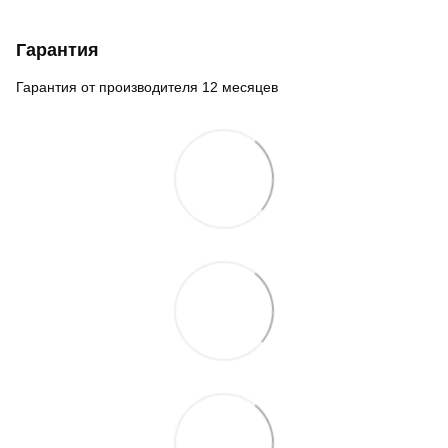
Гарантия
Гарантия от производителя 12 месяцев