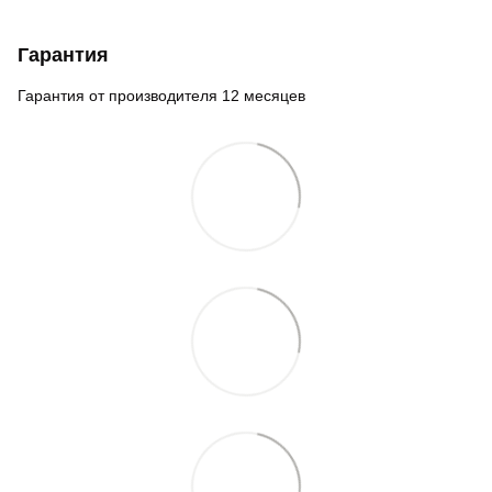
Гарантия
Гарантия от производителя 12 месяцев