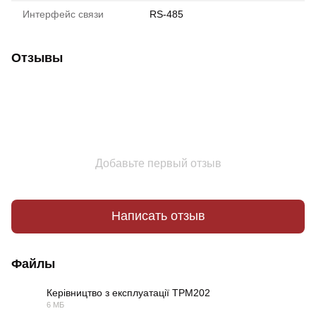
Интерфейс связи
RS-485
Отзывы
Добавьте первый отзыв
Написать отзыв
Файлы
Керівництво з експлуатації ТРМ202
6 МБ
PDF