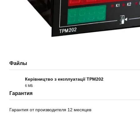
Файлы
Керівництво з експлуатації ТРМ202
6 МБ
PDF
Гарантия
Гарантия от производителя 12 месяцев