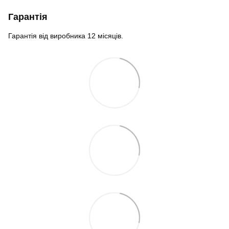
Гарантія
Гарантія від виробника 12 місяців.