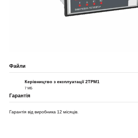
Файли
Керівництво з експлуатації 2ТРМ1
7 МБ
PDF
Гарантія
Гарантія від виробника 12 місяців.