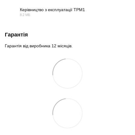
Керівництво з експлуатації ТРМ1
8.2 МБ
PDF
Гарантія
Гарантія від виробника 12 місяців.