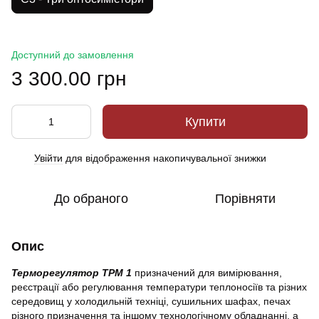
Доступний до замовлення
3 300.00 грн
Купити
Увійти
для відображення накопичувальної знижки
%
До обраного
Порівняти
Опис
Терморегулятор ТРМ 1
призначений для вимірювання,
реєстрації або регулювання температури теплоносіїв та різних
середовищ у холодильній техніці, сушильних шафах, печах
різного призначення та іншому технологічному обладнанні, а