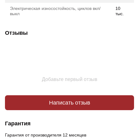
Электрическая износостойкость, циклов вкл/
10
выкл
тыс.
Отзывы
Добавьте первый отзыв
Написать отзыв
Гарантия
Гарантия от производителя 12 месяцев