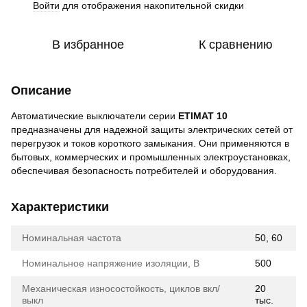
Войти
для отображения накопительной скидки
%
В избранное
К сравнению
Описание
Автоматические выключатели серии
ETIMAT 10
предназначены для надежной защиты электрических сетей от
перегрузок и токов короткого замыкания. Они применяются в
бытовых, коммерческих и промышленных электроустановках,
обеспечивая безопасность потребителей и оборудования.
Характеристики
Номинальная частота
50, 60
Номинальное напряжение изоляции, В
500
Механическая износостойкость, циклов вкл/
20
выкл
тыс.