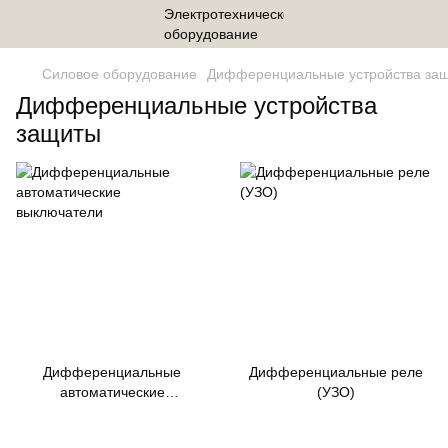
Силовое оборудование
Дифференциальные устройства за
Дифференциальные устройства
защиты
Дифференциальные
Дифференциальные реле
автоматические
(УЗО)
выключатели