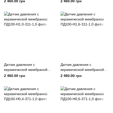
ПД100-Н0,4-311-1,0
ПД100-Н0,6-311-1,0
2 460.00 грн
2 460.00 грн
Датчик давления с
Датчик давления с
керамической мембраной
керамической мембраной
ПД100-Н1,0-311-1,0
ПД100-Н1,6-311-1,0
2 460.00 грн
2 460.00 грн