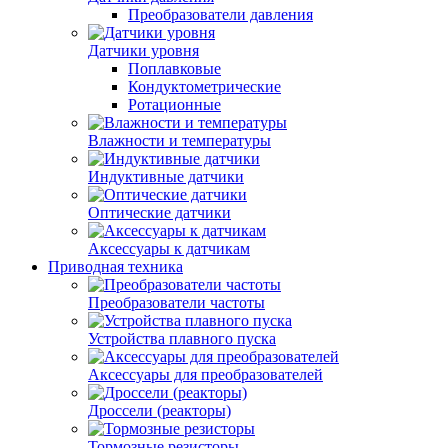
Преобразователи давления
Датчики уровня
Поплавковые
Кондуктометрические
Ротационные
Влажности и температуры
Индуктивные датчики
Оптические датчики
Аксессуары к датчикам
Приводная техника
Преобразователи частоты
Устройства плавного пуска
Аксессуары для преобразователей
Дроссели (реакторы)
Тормозные резисторы