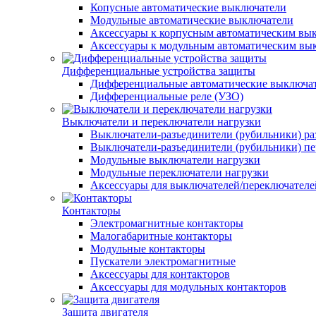
Копусные автоматические выключатели
Модульные автоматические выключатели
Аксессуары к корпусным автоматическим вы
Аксессуары к модульным автоматическим вы
Дифференциальные устройства защиты
Дифференциальные автоматические выключа
Дифференциальные реле (УЗО)
Выключатели и переключатели нагрузки
Выключатели-разъединители (рубильники) р
Выключатели-разъединители (рубильники) п
Модульные выключатели нагрузки
Модульные переключатели нагрузки
Аксессуары для выключателей/переключателе
Контакторы
Электромагнитные контакторы
Малогабаритные контакторы
Модульные контакторы
Пускатели электромагнитные
Аксессуары для контакторов
Аксессуары для модульных контакторов
Защита двигателя