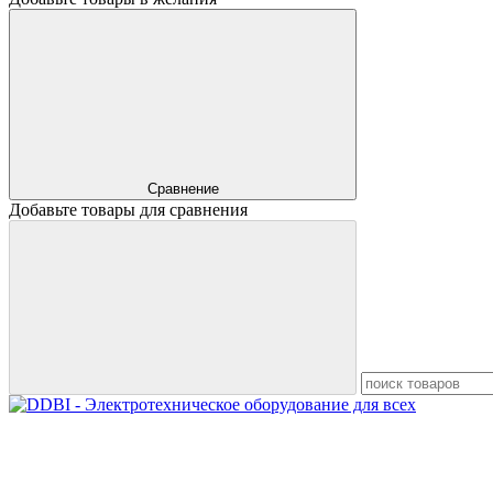
Сравнение
Добавьте товары для сравнения