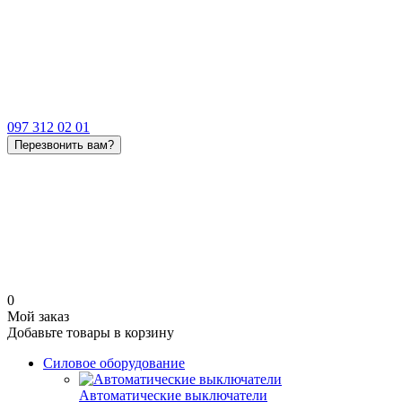
097 312 02 01
Перезвонить вам?
0
Мой заказ
Добавьте товары в корзину
Силовое оборудование
Автоматические выключатели