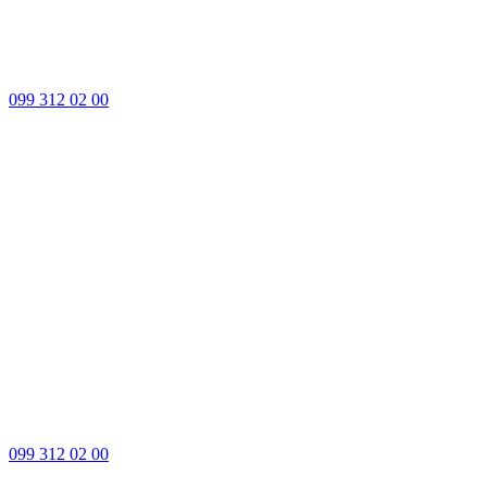
099 312 02 00
099 312 02 00