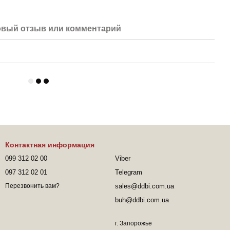
вый отзыв или комментарий
Контактная информация
099 312 02 00
Viber
097 312 02 01
Telegram
sales@ddbi.com.ua
Перезвонить вам?
buh@ddbi.com.ua
г. Запорожье