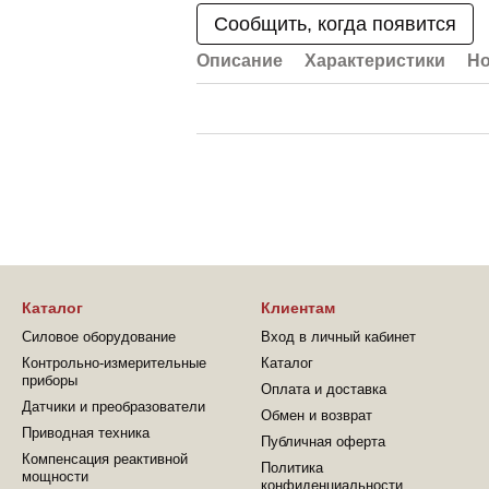
Сообщить, когда появится
Описание
Характеристики
Но
Каталог
Клиентам
Силовое оборудование
Вход в личный кабинет
Контрольно-измерительные
Каталог
приборы
Оплата и доставка
Датчики и преобразователи
Обмен и возврат
Приводная техника
Публичная оферта
Компенсация реактивной
Политика
мощности
конфиденциальности