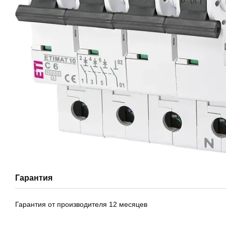
Гарантия
Гарантия от производителя 12 месяцев