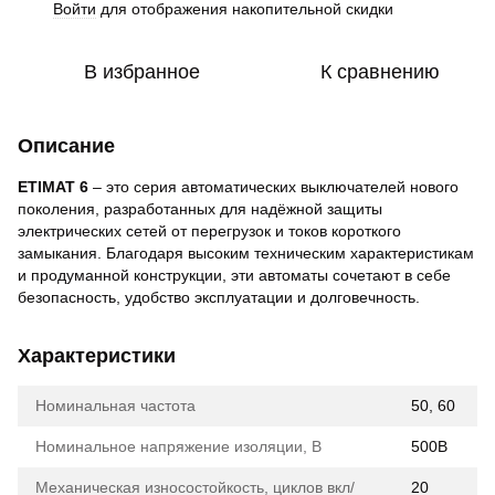
Войти
для отображения накопительной скидки
%
В избранное
К сравнению
Описание
ETIMAT 6
– это серия автоматических выключателей нового
поколения, разработанных для надёжной защиты
электрических сетей от перегрузок и токов короткого
замыкания. Благодаря высоким техническим характеристикам
и продуманной конструкции, эти автоматы сочетают в себе
безопасность, удобство эксплуатации и долговечность.
Характеристики
Номинальная частота
50, 60
Номинальное напряжение изоляции, В
500В
Механическая износостойкость, циклов вкл/
20