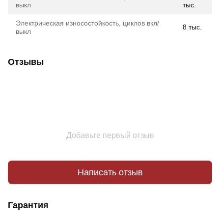
выкл
тыс.
Электрическая износостойкость, циклов вкл/
8 тыс.
выкл
Отзывы
Добавьте первый отзыв
Написать отзыв
Гарантия