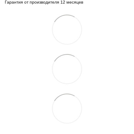
Гарантия от производителя 12 месяцев