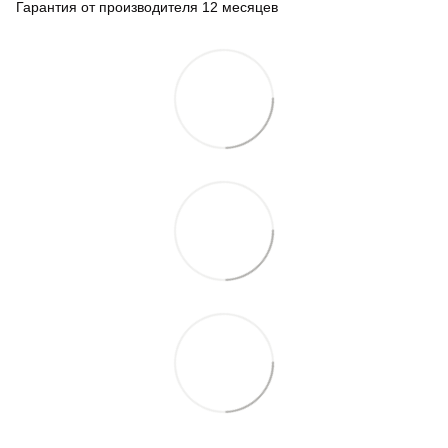
Гарантия от производителя 12 месяцев