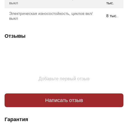
выкл
тыс.
Электрическая износостойкость, циклов вкл/
8 тыс.
выкл
Отзывы
Добавьте первый отзыв
Написать отзыв
Гарантия