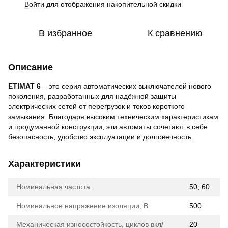
Войти
для отображения накопительной скидки
%
В избранное
К сравнению
Описание
ETIMAT 6
– это серия автоматических выключателей нового
поколения, разработанных для надёжной защиты
электрических сетей от перегрузок и токов короткого
замыкания. Благодаря высоким техническим характеристикам
и продуманной конструкции, эти автоматы сочетают в себе
безопасность, удобство эксплуатации и долговечность.
Характеристики
Номинальная частота
50, 60
Номинальное напряжение изоляции, В
500
Механическая износостойкость, циклов вкл/
20