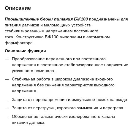
Описание
Промышленные блоки питания БЖ100
предназначены для
питания датчиков и маломощных устройств
стабилизированным напряжением постоянного
тока. Конструктивно БЖ100 выполнены в автоматном
формфакторе.
Основные функции
Преобразование переменного или постоянного
напряжения в постоянное стабилизированное напряжение
указанного номинала.
Стабильная работа в широком диапазоне входного
напряжения без снижения характеристик выходного
напряжения.
Защита от перенапряжения и импульсных помех на входе.
Защита от перегрузки, короткого замыкания и перегрева.
Обеспечение гальванически изолированного канала
питания датчика.