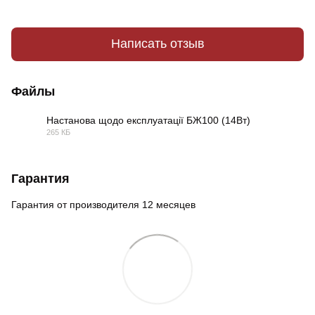
Написать отзыв
Файлы
Настанова щодо експлуатації БЖ100 (14Вт)
265 КБ
PDF
Гарантия
Гарантия от производителя 12 месяцев