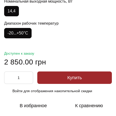
Номинальная выходная мощность, Вт
14,4
Диапазон рабочих температур
-20...+50°С
Доступен к заказу
2 850.00 грн
Купить
Войти
для отображения накопительной скидки
%
В избранное
К сравнению