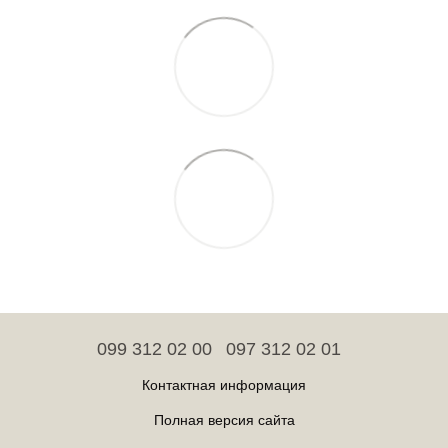
099 312 02 00
097 312 02 01
Контактная информация
Полная версия сайта