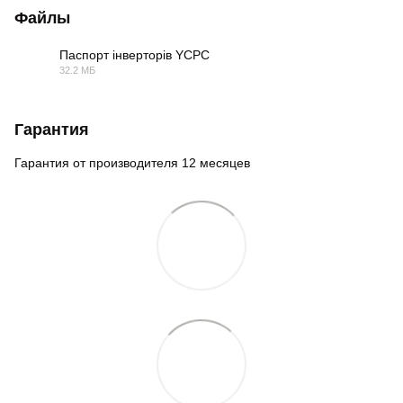
Файлы
Паспорт інверторів YCPC
32.2 МБ
PDF
Гарантия
Гарантия от производителя 12 месяцев