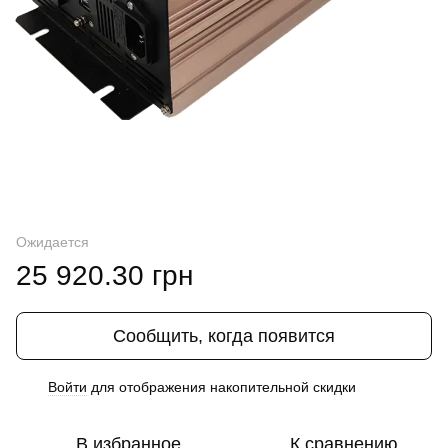
Ожидается
25 920.30 грн
Сообщить, когда появится
Войти
для отображения накопительной скидки
%
В избранное
К сравнению