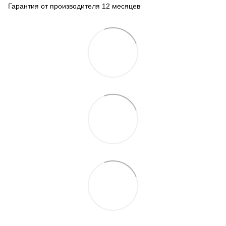
Гарантия от производителя 12 месяцев