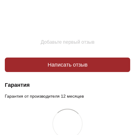
Добавьте первый отзыв
Написать отзыв
Гарантия
Гарантия от производителя 12 месяцев