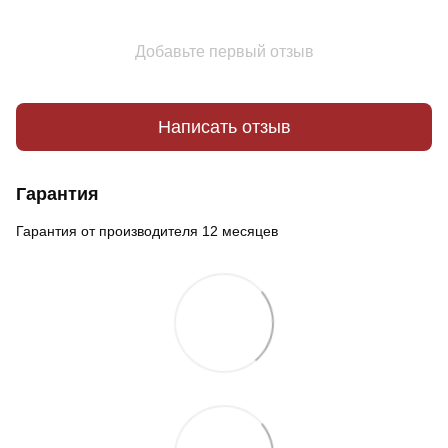
Добавьте первый отзыв
Написать отзыв
Гарантия
Гарантия от производителя 12 месяцев