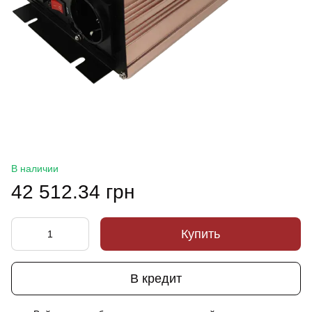
В наличии
42 512.34 грн
Купить
В кредит