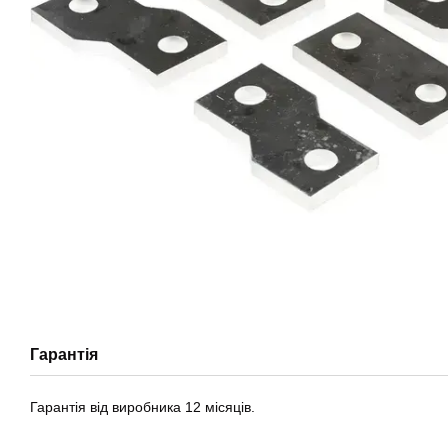
Гарантія
Гарантія від виробника 12 місяців.