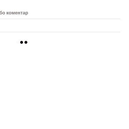
або коментар