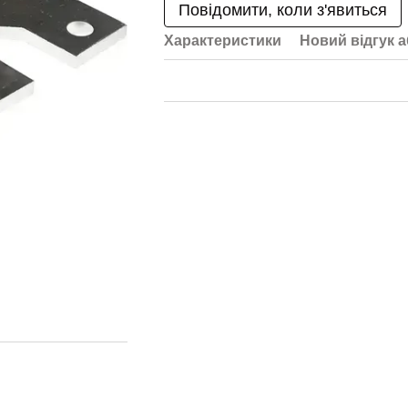
Повідомити, коли з'явиться
Характеристики
Новий відгук 