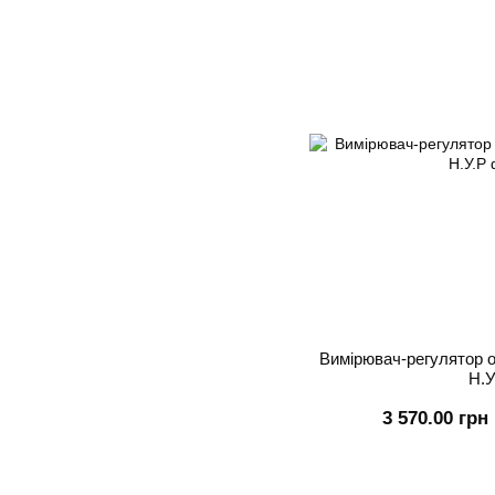
Вимірювач-регулятор 
Н.У
3 570.00 грн