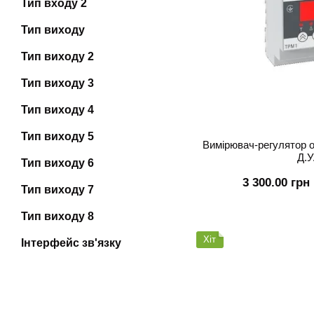
Тип входу 2
Тип виходу
Тип виходу 2
Тип виходу 3
Тип виходу 4
Тип виходу 5
Вимірювач-регулятор 
Д.У
Тип виходу 6
3 300.00 грн
Тип виходу 7
Тип виходу 8
Хіт
Інтерфейс зв'язку