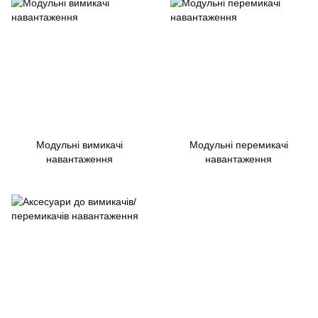
Модульні вимикачі
Модульні перемикачі
навантаження
навантаження