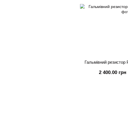
Гальмівний резистор 
2 400.00 грн