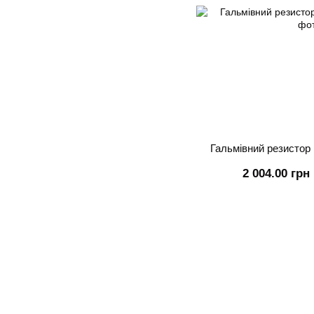
Гальмівний резистор 
2 004.00 грн