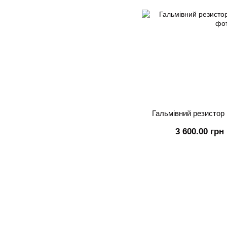
Гальмівний резистор 
3 600.00 грн