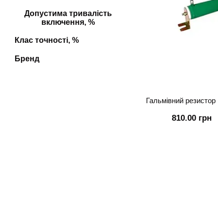
Допустима тривалість
включення, %
Клас точності, %
Бренд
Гальмівний резистор 
810.00 грн