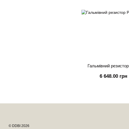
Гальмівний резистор
6 648.00 грн
© DDBI 2026