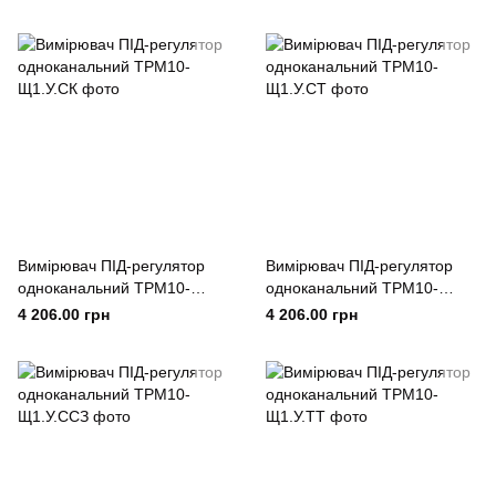
Вимірювач ПІД-регулятор
Вимірювач ПІД-регулятор
одноканальний ТРМ10-
одноканальний ТРМ10-
Щ1.У.СК
Щ1.У.СТ
4 206.00 грн
4 206.00 грн