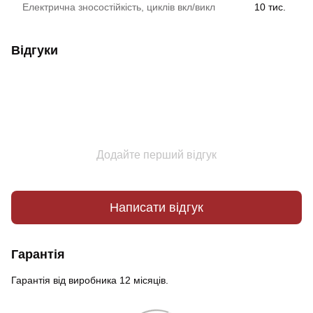
Електрична зносостійкість, циклів вкл/викл
10 тис.
Відгуки
Додайте перший відгук
Написати відгук
Гарантія
Гарантія від виробника 12 місяців.