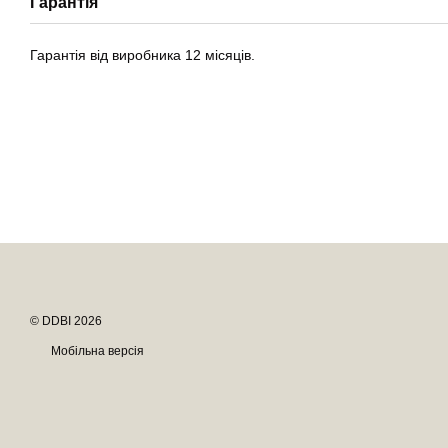
Гарантія
Гарантія від виробника 12 місяців.
© DDBI 2026
Мобільна версія