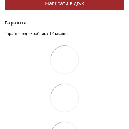
Написати відгук
Гарантія
Гарантія від виробника 12 місяців.