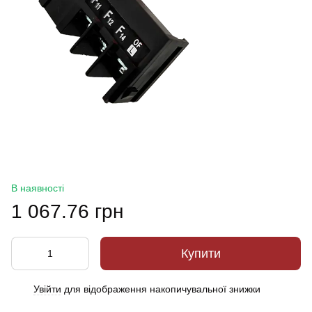
В наявності
1 067.76 грн
Купити
Увійти
для відображення накопичувальної знижки
%