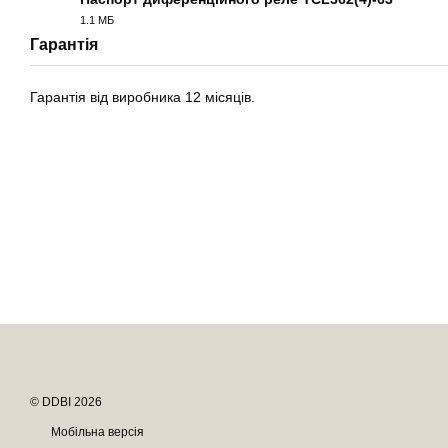
1.1 МБ
PDF
Гарантія
Гарантія від виробника 12 місяців.
© DDBI 2026
Мобільна версія