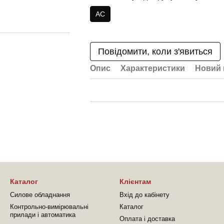
AC
Повідомити, коли з'явиться
Опис
Характеристики
Новий 
Каталог
Клієнтам
Силове обладнання
Вхід до кабінету
Контрольно-вимірювальні
Каталог
прилади і автоматика
Оплата і доставка