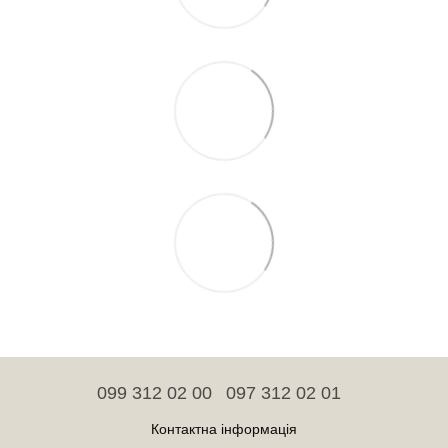
099 312 02 00
097 312 02 01
Контактна інформація