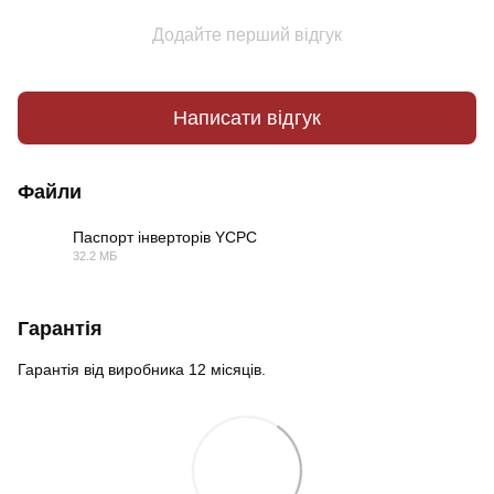
Додайте перший відгук
Написати відгук
Файли
Паспорт інверторів YCPC
32.2 МБ
PDF
Гарантія
Гарантія від виробника 12 місяців.