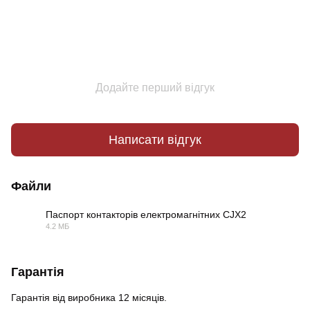
Додайте перший відгук
Написати відгук
Файли
Паспорт контакторів електромагнітних CJX2
4.2 МБ
PDF
Гарантія
Гарантія від виробника 12 місяців.