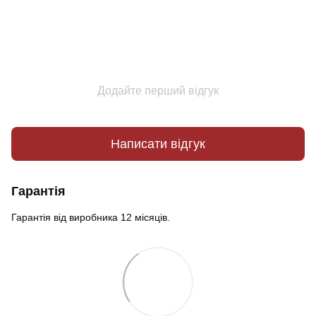
Додайте перший відгук
Написати відгук
Гарантія
Гарантія від виробника 12 місяців.