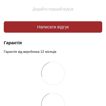
Додайте перший відгук
Написати відгук
Гарантія
Гарантія від виробника 12 місяців.