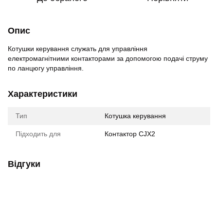
Опис
Котушки керування служать для управління
електромагнітними контакторами за допомогою подачі струму
по ланцюгу управління.
Характеристики
Тип
Котушка керування
Підходить для
Контактор CJX2
Відгуки