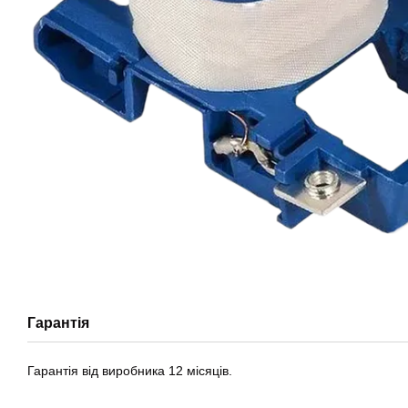
Гарантія
Гарантія від виробника 12 місяців.