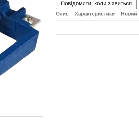
Повідомити, коли з'явиться
Опис
Характеристики
Новий 