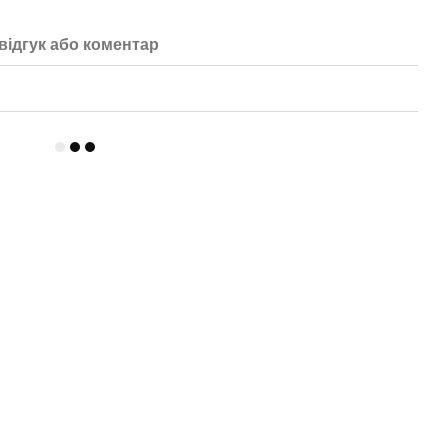
відгук або коментар