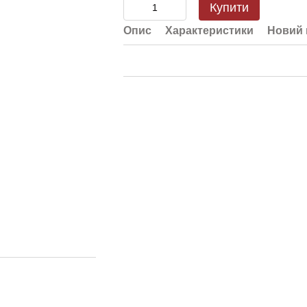
Купити
Опис
Характеристики
Новий 