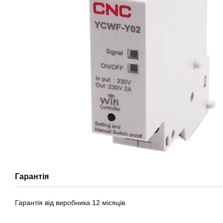
Гарантія
Гарантія від виробника 12 місяців.