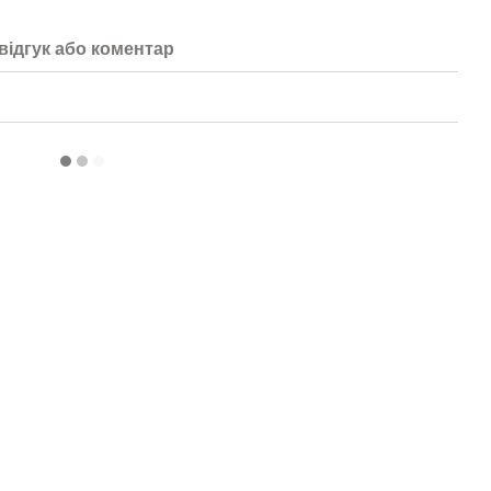
відгук або коментар