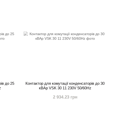
ів до 25
Контактор для комутації конденсаторів до 30
z
кВАр VSK 30 11 230V 50/60Hz
2 934.23 грн