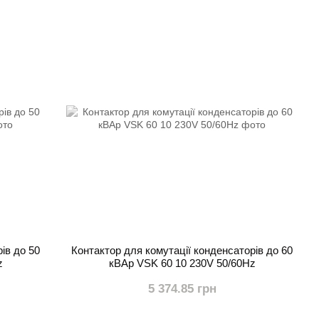
ів до 50
Контактор для комутації конденсаторів до 60
z
кВАр VSK 60 10 230V 50/60Hz
5 374.85 грн