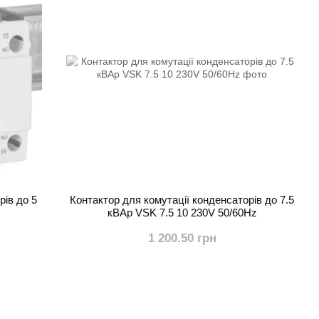
рів до 5
Контактор для комутації конденсаторів до 7.5
кВАр VSK 7.5 10 230V 50/60Hz
1 200.50 грн